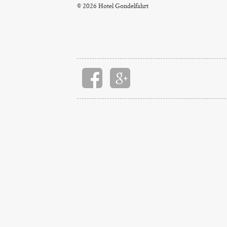
© 2026 Hotel Gondelfahrt